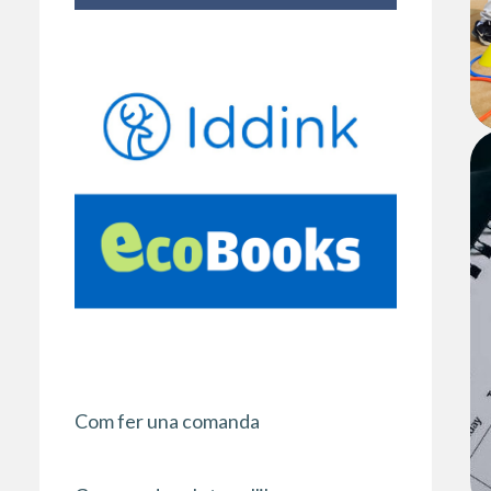
Com fer una comanda