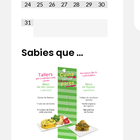
24
25
26
27
28
29
30
31
Sabies que ...