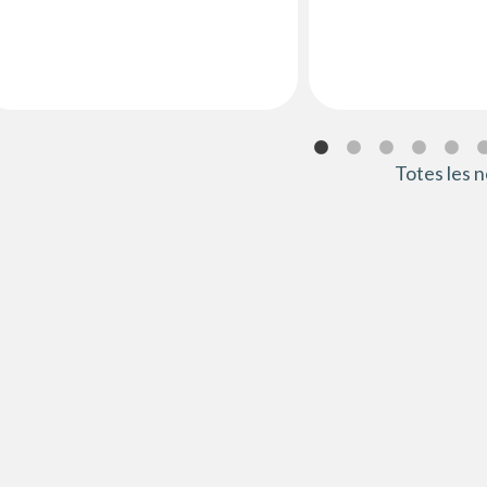
Totes les n